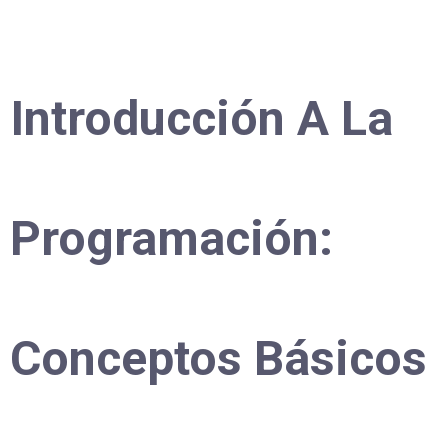
Introducción A La
Programación:
Conceptos Básicos