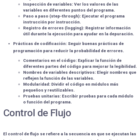
Inspección de variables:
Ver los valores de las
variables en diferentes puntos del programa.
Paso a paso (step-through):
Ejecutar el programa
instrucción por instrucción.
Registro de errores (logging):
Registrar información
útil durante la ejecución para ayudar en la depuración.
Prácticas de codificación:
Seguir buenas prácticas de
programación para reducir la probabilidad de errores.
Comentarios en el código:
Explicar la función de
diferentes partes del código para mejorar la legibilidad.
Nombres de variables descriptivos:
Elegir nombres que
reflejen la función de las variables.
Modularidad:
Dividir el código en módulos más
pequeños y reutilizables.
Pruebas unitarias:
Escribir pruebas para cada módulo
o función del programa.
Control de Flujo
El control de flujo se refiere a la secuencia en que se ejecutan las