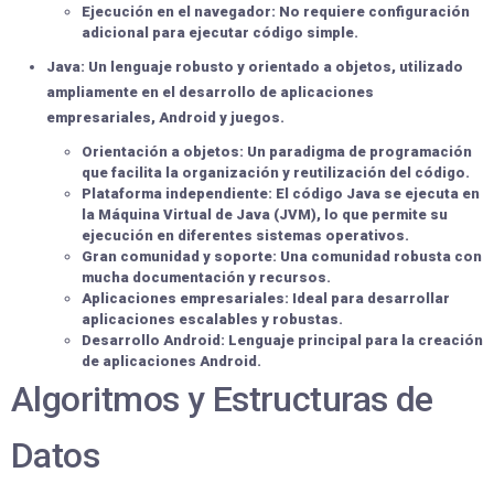
Ejecución en el navegador:
No requiere configuración
adicional para ejecutar código simple.
Java:
Un lenguaje robusto y orientado a objetos, utilizado
ampliamente en el desarrollo de aplicaciones
empresariales, Android y juegos.
Orientación a objetos:
Un paradigma de programación
que facilita la organización y reutilización del código.
Plataforma independiente:
El código Java se ejecuta en
la Máquina Virtual de Java (JVM), lo que permite su
ejecución en diferentes sistemas operativos.
Gran comunidad y soporte:
Una comunidad robusta con
mucha documentación y recursos.
Aplicaciones empresariales:
Ideal para desarrollar
aplicaciones escalables y robustas.
Desarrollo Android:
Lenguaje principal para la creación
de aplicaciones Android.
Algoritmos y Estructuras de
Datos