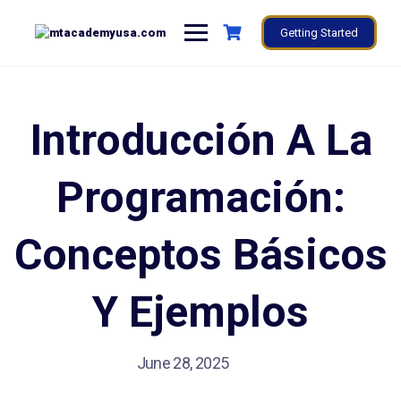
Getting Started
Introducción A La
Programación:
Conceptos Básicos
Y Ejemplos
June 28, 2025