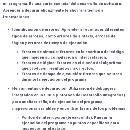
un programa. Es una parte esencial del desarrollo de software.
Aprender a depurar eficazmente te ahorrará tiempo y
frustraciones.
Identificación de errores:
Aprender a reconocer diferentes
tipos de errores, como errores de sintaxis, errores de
lógica y errores de tiempo de ejecución.
Errores de sintaxis:
Errores en la escritura del código
que impiden su compilación o interpretación.
Errores de lógica:
Errores en el diseño del algoritmo
que producen resultados incorrectos.
Errores de tiempo de ejecución:
Errores que ocurren
durante la ejecución del programa.
Herramientas de depuración:
Utilización de debuggers
integrados en los IDEs (Entornos de Desarrollo Integrados)
para analizar el flujo de ejecución del programa,
inspeccionar variables y encontrar la raíz de los problemas.
Puntos de interrupción (breakpoints):
Pausar la
ejecución del programa en puntos específicos para
inspeccionar el estado.