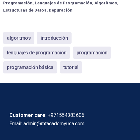
Programación, Lenguajes de Programación, Algoritmos,
Estructuras de Datos, Depuración
algoritmos
introducción
lenguajes de programación
programación
programación básica
tutorial
Customer care:
+971554383606
Email: admin@mtacademyusa.com