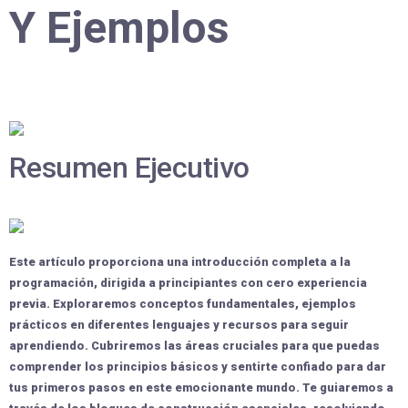
Y Ejemplos
Resumen Ejecutivo
Este artículo proporciona una
introducción completa
a la
programación, dirigida a principiantes con
cero experiencia
previa
. Exploraremos conceptos fundamentales,
ejemplos
prácticos
en diferentes lenguajes y
recursos
para seguir
aprendiendo. Cubriremos las áreas cruciales para que puedas
comprender los
principios básicos
y sentirte
confiado
para dar
tus primeros pasos en este emocionante mundo. Te guiaremos a