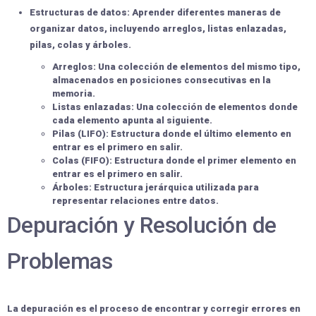
Estructuras de datos:
Aprender diferentes maneras de
organizar datos, incluyendo arreglos, listas enlazadas,
pilas, colas y árboles.
Arreglos:
Una colección de elementos del mismo tipo,
almacenados en posiciones consecutivas en la
memoria.
Listas enlazadas:
Una colección de elementos donde
cada elemento apunta al siguiente.
Pilas (LIFO):
Estructura donde el último elemento en
entrar es el primero en salir.
Colas (FIFO):
Estructura donde el primer elemento en
entrar es el primero en salir.
Árboles:
Estructura jerárquica utilizada para
representar relaciones entre datos.
Depuración y Resolución de
Problemas
La depuración es el proceso de encontrar y corregir errores en