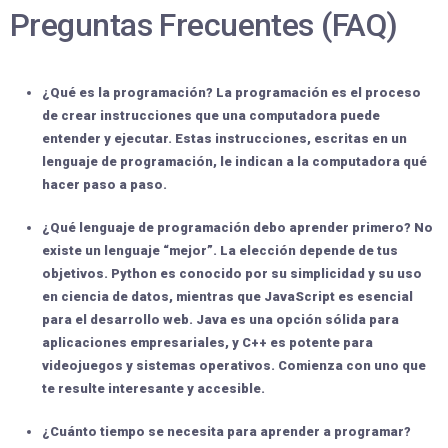
Preguntas Frecuentes (FAQ)
¿Qué es la programación?
La programación es el proceso
de crear instrucciones que una computadora puede
entender y ejecutar. Estas instrucciones, escritas en un
lenguaje de programación, le indican a la computadora qué
hacer paso a paso.
¿Qué lenguaje de programación debo aprender primero?
No
existe un lenguaje “mejor”. La elección depende de tus
objetivos. Python es conocido por su
simplicidad
y su uso
en ciencia de datos, mientras que JavaScript es esencial
para el desarrollo web. Java es una opción sólida para
aplicaciones empresariales, y C++ es potente para
videojuegos y sistemas operativos. Comienza con uno que
te resulte
interesante
y
accesible
.
¿Cuánto tiempo se necesita para aprender a programar?