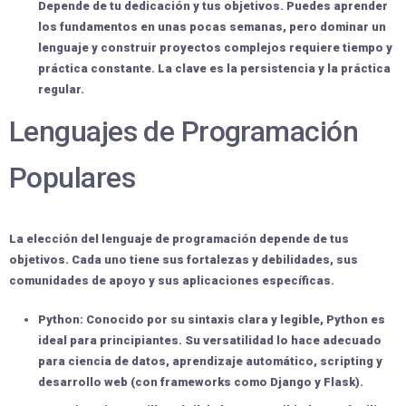
Depende de tu
dedicación
y tus
objetivos
. Puedes aprender
los fundamentos en unas pocas semanas, pero dominar un
lenguaje y construir proyectos complejos requiere tiempo y
práctica
constante
. La clave es la
persistencia
y la
práctica
regular
.
Lenguajes de Programación
Populares
La elección del lenguaje de programación depende de tus
objetivos. Cada uno tiene sus
fortalezas y debilidades
, sus
comunidades de apoyo y sus aplicaciones específicas.
Python:
Conocido por su sintaxis clara y legible, Python es
ideal para principiantes. Su versatilidad lo hace adecuado
para ciencia de datos, aprendizaje automático, scripting y
desarrollo web (con frameworks como Django y Flask).