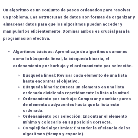
Un algoritmo es un conjunto de pasos ordenados para resolver
un problema. Las estructuras de datos son formas de organizar y
almacenar datos para que los algoritmos puedan acceder y
manipularlos eficientemente. Dominar ambos es crucial para la
programación efectiva.
Algoritmos básicos:
Aprendizaje de algoritmos comunes
como la búsqueda lineal, la búsqueda binaria, el
ordenamiento por burbuja y el ordenamiento por selección.
Búsqueda lineal:
Revisar cada elemento de una lista
hasta encontrar el objetivo.
Búsqueda binaria:
Buscar un elemento en una lista
ordenada dividiendo repetidamente la lista a la mitad.
Ordenamiento por burbuja:
Comparar y cambiar pares
de elementos adyacentes hasta que la lista esté
ordenada.
Ordenamiento por selección:
Encontrar el elemento
mínimo y colocarlo en su posición correcta.
Complejidad algoritmica:
Entender la eficiencia de los
algoritmos (tiempo y espacio).